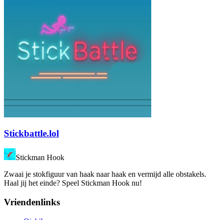
Stickbattle.lol
Stickman Hook
Zwaai je stokfiguur van haak naar haak en vermijd alle obstakels.
Haal jij het einde? Speel Stickman Hook nu!
Vriendenlinks