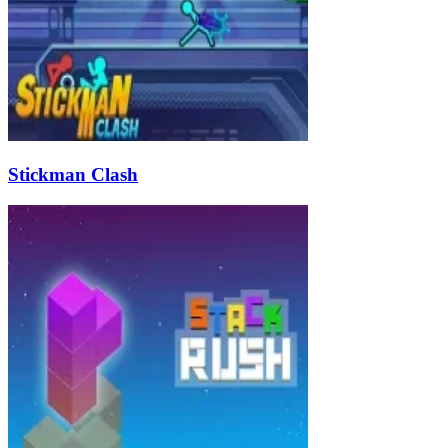
Stickman Clash