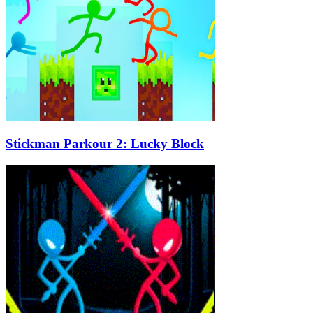
Stickman Parkour 2: Lucky Block