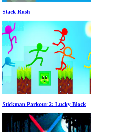
Stack Rush
Stickman Parkour 2: Lucky Block