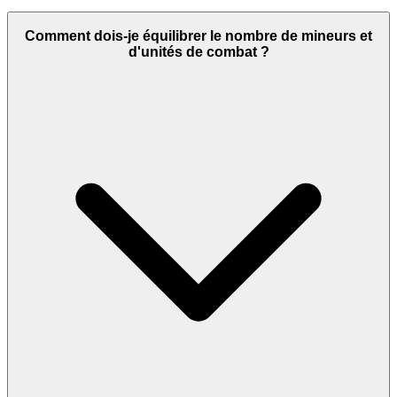
Comment dois-je équilibrer le nombre de mineurs et
d'unités de combat ?