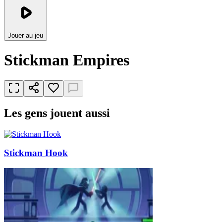
Jouer au jeu
Stickman Empires
Les gens jouent aussi
Stickman Hook