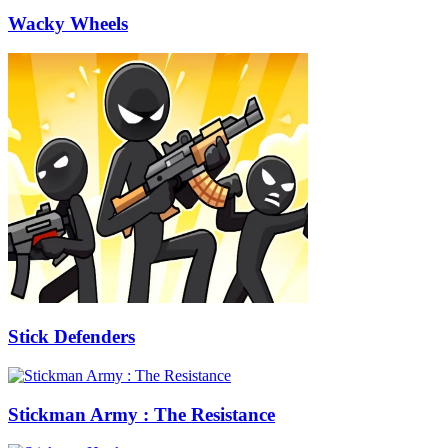
Wacky Wheels
Stick Defenders
Stickman Army : The Resistance