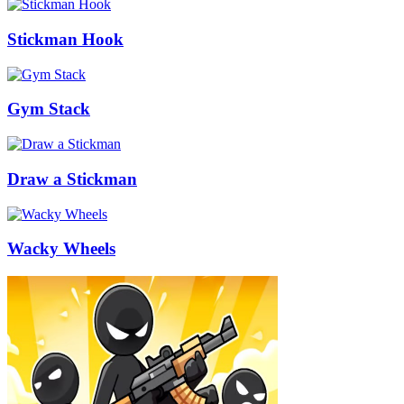
Stickman Hook
Gym Stack
Draw a Stickman
Wacky Wheels