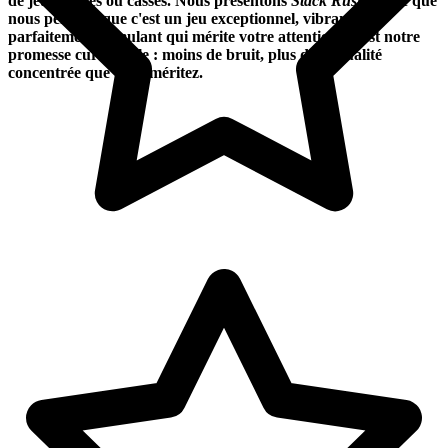
de jeux clonés ou cassés. Nous présentons
Stack Rush
parce que
nous pensons que c'est un jeu exceptionnel, vibrant et
parfaitement stimulant qui mérite votre attention. C'est notre
promesse curatoriale : moins de bruit, plus de la qualité
concentrée que vous méritez.