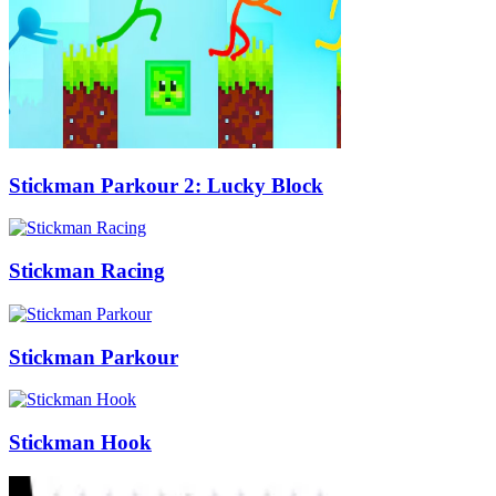
Stickman Parkour 2: Lucky Block
Stickman Racing
Stickman Parkour
Stickman Hook