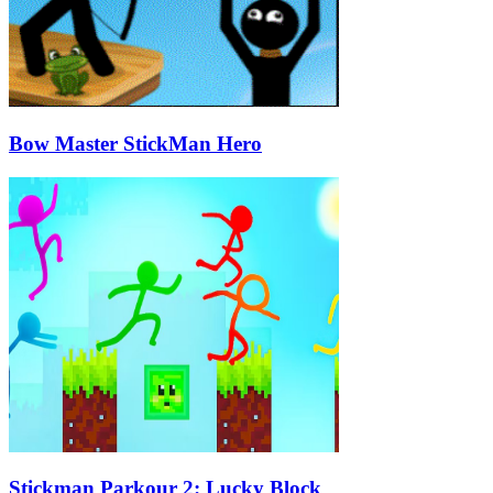
Bow Master StickMan Hero
Stickman Parkour 2: Lucky Block