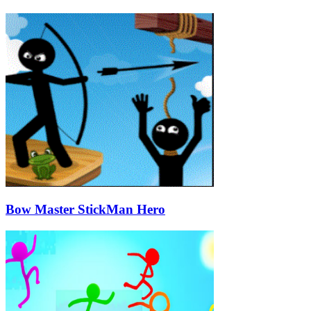
Bow Master StickMan Hero