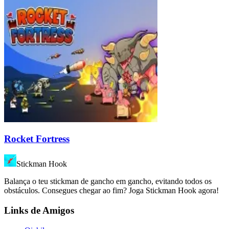
Rocket Fortress
Stickman Hook
Balança o teu stickman de gancho em gancho, evitando todos os
obstáculos. Consegues chegar ao fim? Joga Stickman Hook agora!
Links de Amigos