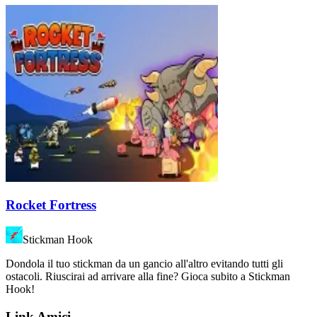
Rocket Fortress
Stickman Hook
Dondola il tuo stickman da un gancio all'altro evitando tutti gli
ostacoli. Riuscirai ad arrivare alla fine? Gioca subito a Stickman
Hook!
Link Amici