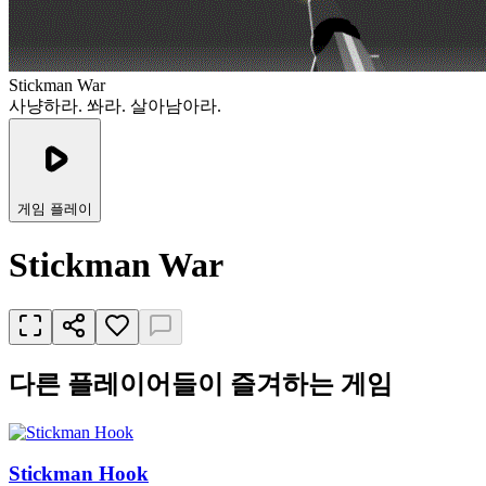
Stickman War
사냥하라. 쏴라. 살아남아라.
게임 플레이
Stickman War
다른 플레이어들이 즐겨하는 게임
Stickman Hook