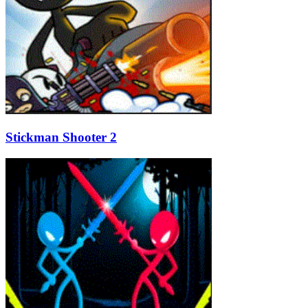
Stickman Shooter 2