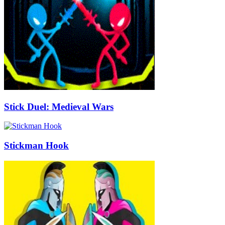
Stick Duel: Medieval Wars
Stickman Hook