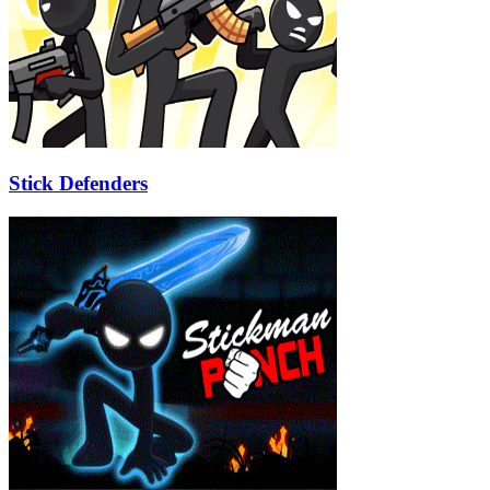
Stick Defenders