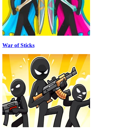
War of Sticks