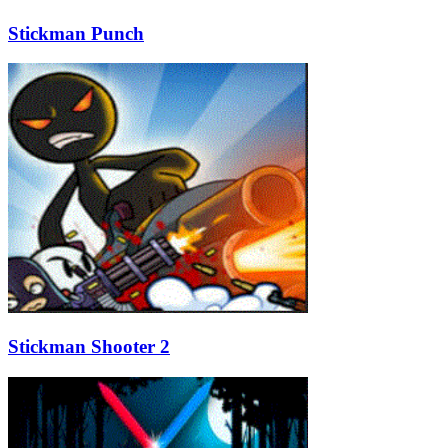
Stickman Punch
Stickman Shooter 2