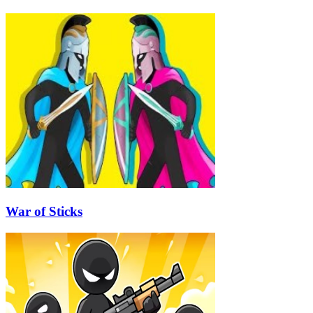
War of Sticks