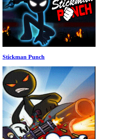
Stickman Punch