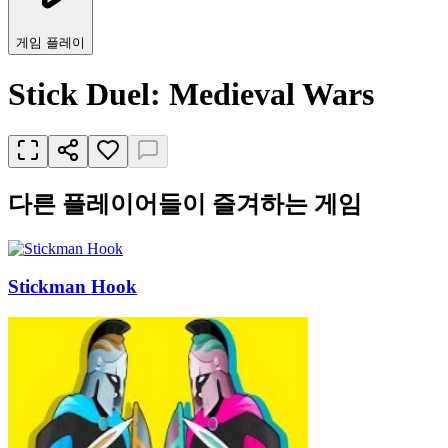
게임 플레이
Stick Duel: Medieval Wars
다른 플레이어들이 즐겨하는 게임
Stickman Hook