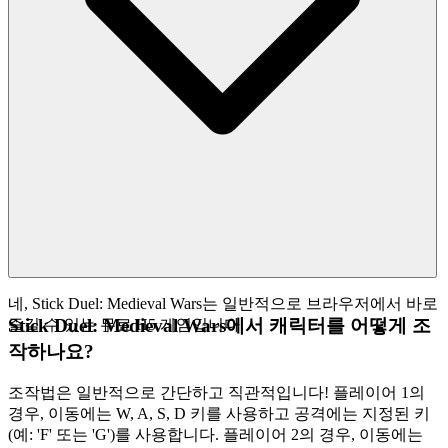
네, Stick Duel: Medieval Wars는 일반적으로 브라우저에서 바로
Stick Duel: Medieval Wars에서 캐릭터를 어떻게 조
즐길 수 있는 무료 H5 게임입니다.
작하나요?
조작법은 일반적으로 간단하고 직관적입니다! 플레이어 1의
경우, 이동에는 W, A, S, D 키를 사용하고 공격에는 지정된 키
(예: 'F' 또는 'G')를 사용합니다. 플레이어 2의 경우, 이동에는