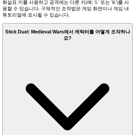
화살표 키를 사용하고 공격에는 다른 키(예: 'L' 또는 'K')를 사
용할 수 있습니다. 구체적인 조작법은 게임 화면이나 게임 내
튜토리얼에 표시될 수 있습니다.
Stick Duel: Medieval Wars에서 캐릭터를 어떻게 조작하나
요?