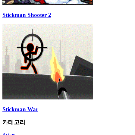
Stickman Shooter 2
Stickman War
카테고리
Action