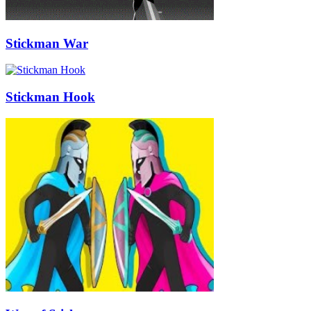
Stickman War
Stickman Hook