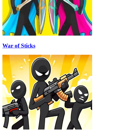
War of Sticks