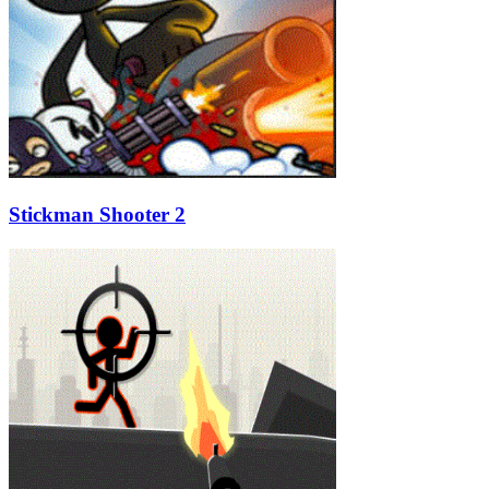
Stickman Shooter 2