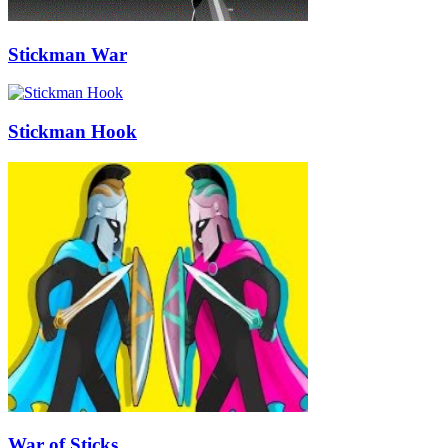
Stickman War
Stickman Hook
War of Sticks