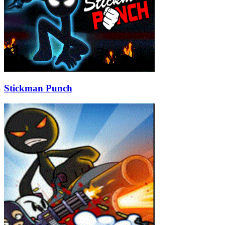
Stickman Punch