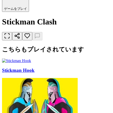
ゲームをプレイ
Stickman Clash
こちらもプレイされています
Stickman Hook