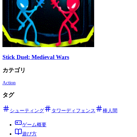
Stick Duel: Medieval Wars
カテゴリ
Action
タグ
シューティング
タワーディフェンス
棒人間
ゲーム概要
遊び方