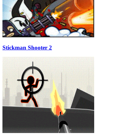
Stickman Shooter 2