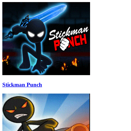
Stickman Punch