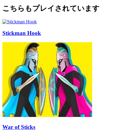
こちらもプレイされています
Stickman Hook
War of Sticks