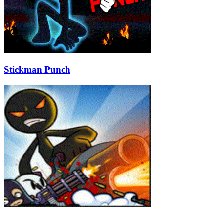
Stickman Punch