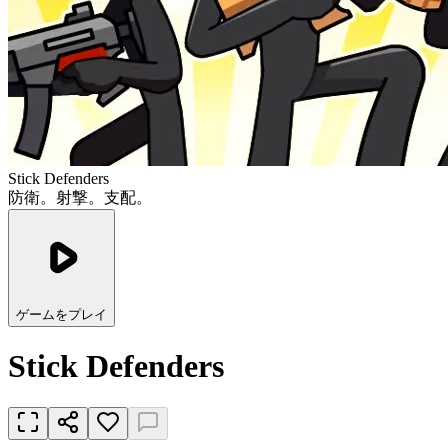
Stick Defenders
防衛。射撃。支配。
ゲームをプレイ
Stick Defenders