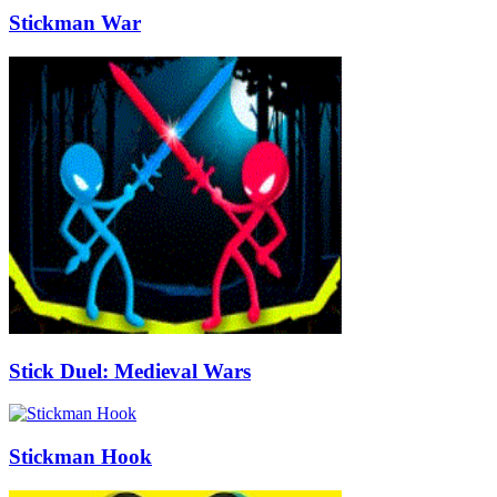
Stickman War
Stick Duel: Medieval Wars
Stickman Hook