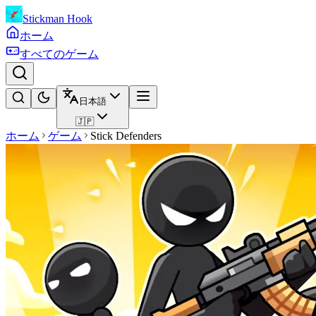
Stickman Hook
ホーム
すべてのゲーム
日本語
🇯🇵
ホーム
ゲーム
Stick Defenders