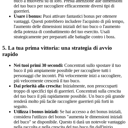
buco a muoversi su di loro. Presta attenzione alle dimensioni
del tuo buco per raccogliere efficacemente diversi tipi di
guerrieri.
Usare i bonus:
Puoi attivare fantastici bonus per ottenere
vantaggi. Questi potrebbero includere l'acquisto di più tempo,
l'aumento delle dimensioni iniziali del tuo buco o l'aumento
della potenza di combattimento del tuo esercito. Usali
strategicamente per prepararti alle battaglie contro i boss.
5. La tua prima vittoria: una strategia di avvio
rapido
Nei tuoi primi 30 secondi:
Concentrati sullo spostare il tuo
buco il più ampiamente possibile per raccogliere tutti i
personaggi che incontri. Più velocemente inizi a raccogliere,
più velocemente crescerà il tuo buco.
Dai priorità alla crescita:
Inizialmente, non preoccuparti
troppo di specifici tipi di guerrieri. Concentrati sulla crescita
del tuo buco il più rapidamente possibile. Un buco più grande
renderà molto più facile raccogliere guerrieri più forti in
seguito.
Utilizza i bonus iniziali:
Se hai accesso a dei bonus iniziali,
considera l'utilizzo del bonus "aumenta le dimensioni iniziali
del buco" se disponibile. Questo ti darà un notevole vantaggio
nella raccolta e nella crescita del tuo buco fin dall'inizio.