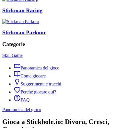
Stickman Racing
Stickman Parkour
Categorie
Skill Game
Panoramica del gioco
Come giocare
Suggerimenti e trucchi
Perché giocare qui?
FAQ
Panoramica del gioco
Gioca a Stickhole.io: Divora, Cresci,