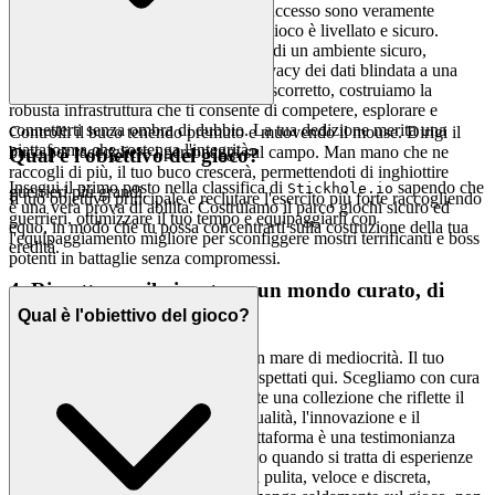
competizione e la soddisfazione del successo sono veramente
significativi solo quando il campo di gioco è livellato e sicuro.
Siamo implacabili nella nostra ricerca di un ambiente sicuro,
rispettoso e privo di trucchi. Dalla privacy dei dati blindata a una
politica di tolleranza zero per il gioco scorretto, costruiamo la
robusta infrastruttura che ti consente di competere, esplorare e
connetterti senza ombra di dubbio. La tua dedizione merita una
Controlli il buco tenendo premuto e muovendo il mouse. Dirigi il
piattaforma che sostenga l'integrità.
buco per raccogliere i personaggi sul campo. Man mano che ne
Qual è l'obiettivo del gioco?
raccogli di più, il tuo buco crescerà, permettendoti di inghiottire
Insegui il primo posto nella classifica di
sapendo che
Stickhole.io
guerrieri più grandi.
Il tuo obiettivo principale è reclutare l'esercito più forte raccogliendo
è una vera prova di abilità. Costruiamo il parco giochi sicuro ed
guerrieri, ottimizzare il tuo tempo e equipaggiarli con
equo, in modo che tu possa concentrarti sulla costruzione della tua
l'equipaggiamento migliore per sconfiggere mostri terrificanti e boss
eredità.
potenti in battaglie senza compromessi.
4. Rispetto per il giocatore: un mondo curato, di
qualità
Qual è l'obiettivo del gioco?
Non crediamo nell'opprimerti con un mare di mediocrità. Il tuo
tempo e il tuo gusto esigente sono rispettati qui. Scegliamo con cura
ogni gioco, curando meticolosamente una collezione che riflette il
nostro incrollabile impegno per la qualità, l'innovazione e il
divertimento genuino. La nostra piattaforma è una testimonianza
della convinzione che meno è meglio quando si tratta di esperienze
eccezionali. Forniamo un'interfaccia pulita, veloce e discreta,