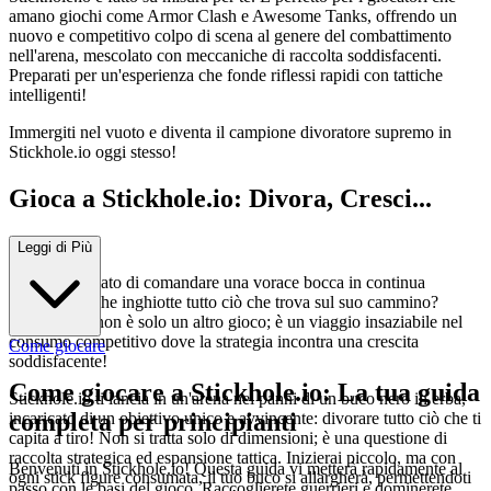
amano giochi come Armor Clash e Awesome Tanks, offrendo un
nuovo e competitivo colpo di scena al genere del combattimento
nell'arena, mescolato con meccaniche di raccolta soddisfacenti.
Preparati per un'esperienza che fonde riflessi rapidi con tattiche
intelligenti!
Immergiti nel vuoto e diventa il campione divoratore supremo in
Stickhole.io oggi stesso!
Gioca a Stickhole.io: Divora, Cresci...
, Conquista!
Leggi di Più
Hai mai sognato di comandare una vorace bocca in continua
espansione, che inghiotte tutto ciò che trova sul suo cammino?
Stickhole.io non è solo un altro gioco; è un viaggio insaziabile nel
consumo competitivo dove la strategia incontra una crescita
Come giocare
soddisfacente!
Come giocare a Stickhole.io: La tua guida
Stickhole.io ti lancia in un'arena nei panni di un buco nero in erba,
completa per principianti
incaricato di un obiettivo unico e avvincente: divorare tutto ciò che ti
capita a tiro! Non si tratta solo di dimensioni; è una questione di
raccolta strategica ed espansione tattica. Inizierai piccolo, ma con
Benvenuti in Stickhole.io! Questa guida vi metterà rapidamente al
ogni stick figure consumata, il tuo buco si allargherà, permettendoti
passo con le basi del gioco. Raccoglierete guerrieri e dominerete