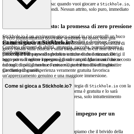
Questa è la nostra promessa: quando vuoi giocare a
,
Stickhole.io
sei nel gioco in pochi secondi. Nessun attrito, solo puro, immediato
divertimento.
2. Divertimento onesto: la promessa di zero pressione
Stickhole.io è un avvincente gioco casual in cui controlli un buco
Il vero intrattenimento dovrebbe sembrare un dono, non una
per inghiottire gli omini stilizzati, ingrandirti e dominare l'arena.
Come si gioca a Stickhole.io?
transazione irta di clausole nascoste. Sosteniamo un'esperienza di
Combina elementi di abilità, strategia, raccolta, potenziamento e
gioco basata sulla fiducia e sulla trasparenza, in cui non devi mai
combattimento.
preoccuparti di paywall subdoli o tattiche di monetizzazione
Controlli il buco tenendo premuto e muovendo il mouse. Dirigi il
aggressive. Il nostro impegno è fornire un rifugio in cui l'unico costo
buco per raccogliere i personaggi sul campo. Man mano che ne
è il tuo coinvolgimento e l'unica valuta è il tuo divertimento.
raccogli di più, il tuo buco crescerà, permettendoti di inghiottire
Crediamo che un'esperienza veramente gratuita favorisca
guerrieri più grandi.
un'apprezzamento genuino e una maggiore immersione.
Immergiti a fondo in ogni livello e strategia di
con la
Come si gioca a Stickhole.io?
Stickhole.io
massima tranquillità. La nostra piattaforma è gratuita e lo sarà
sempre. Nessun vincolo, nessuna sorpresa, solo intrattenimento
onesto.
3. Gioca con fiducia: il nostro impegno per un
campo di gioco equo e sicuro
La tua tranquillità è fondamentale. Sappiamo che il brivido della