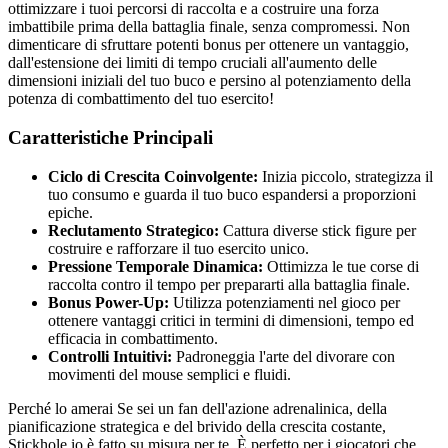
ottimizzare i tuoi percorsi di raccolta e a costruire una forza
imbattibile prima della battaglia finale, senza compromessi. Non
dimenticare di sfruttare potenti bonus per ottenere un vantaggio,
dall'estensione dei limiti di tempo cruciali all'aumento delle
dimensioni iniziali del tuo buco e persino al potenziamento della
potenza di combattimento del tuo esercito!
Caratteristiche Principali
Ciclo di Crescita Coinvolgente:
Inizia piccolo, strategizza il
tuo consumo e guarda il tuo buco espandersi a proporzioni
epiche.
Reclutamento Strategico:
Cattura diverse stick figure per
costruire e rafforzare il tuo esercito unico.
Pressione Temporale Dinamica:
Ottimizza le tue corse di
raccolta contro il tempo per prepararti alla battaglia finale.
Bonus Power-Up:
Utilizza potenziamenti nel gioco per
ottenere vantaggi critici in termini di dimensioni, tempo ed
efficacia in combattimento.
Controlli Intuitivi:
Padroneggia l'arte del divorare con
movimenti del mouse semplici e fluidi.
Perché lo amerai Se sei un fan dell'azione adrenalinica, della
pianificazione strategica e del brivido della crescita costante,
Stickhole.io è fatto su misura per te. È perfetto per i giocatori che