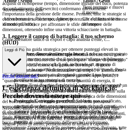
Azione / Scopo
Tasto/i / Gesto
acquisti di ricompense (tempo, dimensione iniziale del buco, potenza
Tieni premuto e muovi
di combattimento dell'esercito) confermano ulteriormente
Movimento principale
il mouse
l'importanza della gestione delle risorse. Pertanto, tutte le strategie si
Attiva bonus (es. Più tempo, Aumento
Clic del tasto sinistro
concentreranno su come raccogliere, potenziare e utilizzare le risorse
dimensioni buco)
del mouse
in modo più efficace per affrontare le sfide del tempo e delle
dimensioni, ottenendo infine una vittoria schiacciante in battaglia.
3. Leggere il campo di battaglia: il tuo schermo
Come allenatore tattico di eSport e capo analista d'élite, c...
(HUD)
reerò per te una guida strategica per ottenere punteggi elevati in
Leggi di Più
Indicatore dimensioni/energia buco:
Anche se non mostrato
Stickhole.io. Attraverso un'analisi approfondita dei sistemi di gioco
esplicitamente, noterai che il tuo buco si allarga visibilmente
fondamentali, ho dedotto che il suo principale "motore di punteggio"
man mano che raccogli di più, indicando un aumento di
è "l'efficienza delle risorse e la gestione dei tempi". Il gioco
energia e la capacità di raccogliere guerrieri più grandi. Presta
sottolinea chiaramente "l'ottimizzazione del tempo" e "l'attenzione
attenzione a quanto sta diventando grande il tuo buco per
alle dimensioni del buco per raccogliere guerrieri appropriati", e
Perché giocare qui?
pianificare la tua strategia di raccolta.
"quando viene immagazzinata una certa quantità di energia, il
Timer:
Tieni d'occhio l'orologio! La pressione del tempo è un
cratere si allarga, rendendo più facile raccogliere guerrieri grandi".
L'esperienza definitiva di Stickhole.io:
fattore significativo, quindi ottimizza il tuo tempo per
Ciò indica che il punteggio elevato non si basa semplicemente sulla
Perché dovresti essere qui
raccogliere i pezzi migliori per la battaglia.
velocità o sulle combo, ma sulla gestione strategica delle dimensioni
Punteggio/Conteggio guerrieri:
Sebbene non specificato,
del buco (accumulo di risorse) e sull'utilizzo della pressione
aspettati di vedere una rappresentazione visiva di quanti
temporale (gestione dei tempi), massimizzando la cattura di obiettivi
Nel nostro cuore, crediamo che il gaming debba essere una fuga
guerrieri hai raccolto o un punteggio che riflette i tuoi
di alto valore e preparando l'esercito più potente per la battaglia
incontaminata, una gioia pura non offuscata da download frustranti,
progressi. Questo ti aiuta a tenere traccia della forza del tuo
finale. Gli acquisti di ricompense (tempo, dimensione iniziale del
annunci intrusivi o costi nascosti. Esistiamo per eliminare ogni
esercito.
buco, potenza di combattimento dell'esercito) confermano
singolo punto di attrito, permettendoti di tuffarti a capofitto
ulteriormente l'importanza della gestione delle risorse. Pertanto, tutte
nell'esaltante mondo dei tuoi giochi H5 preferiti. Gestiamo tutte le