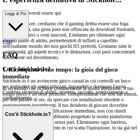
.io: Perché dovresti essere qui
Leggi di Più
Nel nostro cuore, crediamo che il gaming debba essere una fuga
incontaminata, una gioia pura non offuscata da download frustranti,
annunci intrusivi o costi nascosti. Esistiamo per eliminare ogni
singolo punto di attrito, permettendoti di tuffarti a capofitto
FAQ
nell'esaltante mondo dei tuoi giochi H5 preferiti. Gestiamo tutte le
complessità, gli aspetti tecnici e le distrazioni, così puoi concentrarti
FAQ
unicamente sul divertimento.
Cos'è Stickhole.io?
1. Riconquista il tuo tempo: la gioia del gioco
immediato
Stickhole.io è un avvincente gioco casual in cui controlli un buco
per inghiottire gli omini stilizzati, ingrandirti e dominare l'arena.
In un mondo che richiede costantemente la nostra attenzione, il tuo
Combina elementi di abilità, strategia, raccolta, potenziamento e
tempo libero è un bene prezioso. Comprendiamo che non hai minuti,
combattimento.
per non parlare di ore, da sprecare con installazioni obsolete o
aggiornamenti ingombranti. Il tuo desiderio di giocare dovrebbe
essere soddisfatto con gratificazione immediata, non con ritardi
Cos'è Stickhole.io?
angoscianti. Ecco perché abbiamo progettato la nostra piattaforma
per un accesso immediato senza pari. Eliminiamo ogni barriera,
assicurando che nel momento in cui scatta l'ispirazione, tu sia già nel
gioco.