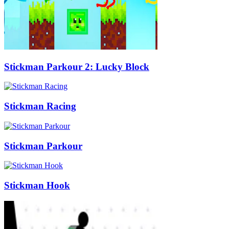
Stickman Parkour 2: Lucky Block
Stickman Racing
Stickman Parkour
Stickman Hook