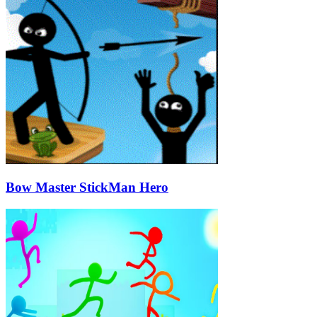
Bow Master StickMan Hero