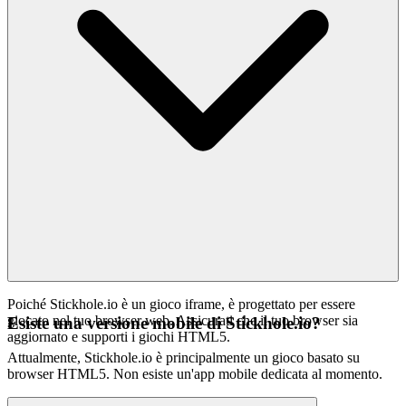
Poiché Stickhole.io è un gioco iframe, è progettato per essere
giocato nel tuo browser web. Assicurati che il tuo browser sia
Esiste una versione mobile di Stickhole.io?
aggiornato e supporti i giochi HTML5.
Attualmente, Stickhole.io è principalmente un gioco basato su
browser HTML5. Non esiste un'app mobile dedicata al momento.