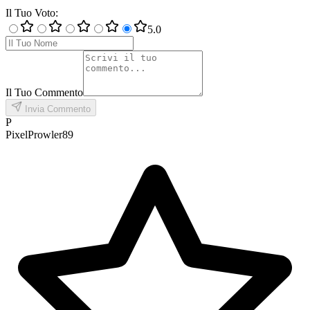
Il Tuo Voto
:
5
.0
Il Tuo Commento
Invia Commento
P
PixelProwler89