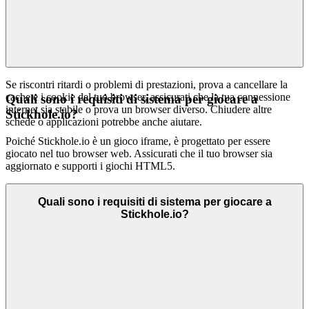
Se riscontri ritardi o problemi di prestazioni, prova a cancellare la
cache e i cookie del tuo browser, assicurati che la tua connessione
Quali sono i requisiti di sistema per giocare a
internet sia stabile o prova un browser diverso. Chiudere altre
Stickhole.io?
schede o applicazioni potrebbe anche aiutare.
Poiché Stickhole.io è un gioco iframe, è progettato per essere
giocato nel tuo browser web. Assicurati che il tuo browser sia
aggiornato e supporti i giochi HTML5.
Quali sono i requisiti di sistema per giocare a
Stickhole.io?