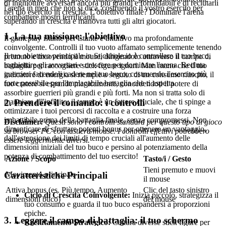
di inghiottire avversari ancora più grandi e formidabili e di reclutarli
l'arena in men che non si dica, costruendo il vostro esercito per
nel tuo esercito in crescita. L'obiettivo finale? Dominare l'arena
combattere mostri terrificanti.
superando in crescita e manovra tutti gli altri giocatori.
1. La tua missione: l'obiettivo
Il gameplay istante per istante è intuitivo ma profondamente
coinvolgente. Controlli il tuo vuoto affamato semplicemente tenendo
Il tuo obiettivo principale in Stickhole.io è controllare il tuo buco,
premuto e muovendo il mouse, dirigendolo attraverso il campo di
inghiottire gli avversari e crescere per dominare l'arena. Recluta
battaglia per raccogliere stick figure ignari. Man mano che il tuo
guerrieri facendoli cadere nel tuo buco, costruendo l'esercito più
indicatore di energia si riempie a seguito di un consumo riuscito, il
forte possibile per l'implacabile battaglia che ti aspetta.
tuo cratere si espande magicamente, concedendoti il potere di
assorbire guerrieri più grandi e più forti. Ma non si tratta solo di
2. Prendere il comando: i controlli
mangiare all'infinito; il tempo è un fattore cruciale, che ti spinge a
ottimizzare i tuoi percorsi di raccolta e a costruire una forza
imbattibile prima della battaglia finale, senza compromessi. Non
Disclaimer:
Questi sono i controlli standard per questo tipo di gioco
dimenticare di sfruttare potenti bonus per ottenere un vantaggio,
su browser PC con tastiera/mouse. I controlli effettivi potrebbero
dall'estensione dei limiti di tempo cruciali all'aumento delle
essere leggermente diversi.
dimensioni iniziali del tuo buco e persino al potenziamento della
potenza di combattimento del tuo esercito!
Azione / Scopo
Tasto/i / Gesto
Tieni premuto e muovi
Movimento principale
Caratteristiche Principali
il mouse
Attiva bonus (es. Più tempo, Aumento
Clic del tasto sinistro
Ciclo di Crescita Coinvolgente:
Inizia piccolo, strategizza il
dimensioni buco)
del mouse
tuo consumo e guarda il tuo buco espandersi a proporzioni
epiche.
3. Leggere il campo di battaglia: il tuo schermo
Reclutamento Strategico:
Cattura diverse stick figure per