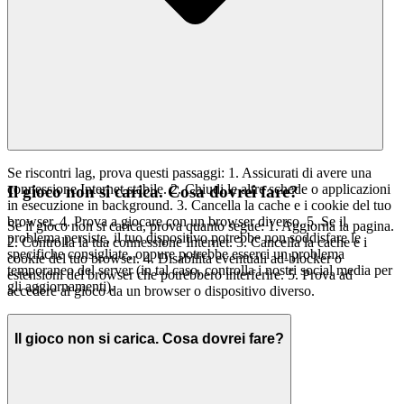
Se riscontri lag, prova questi passaggi: 1. Assicurati di avere una
connessione Internet stabile. 2. Chiudi le altre schede o applicazioni
Il gioco non si carica. Cosa dovrei fare?
in esecuzione in background. 3. Cancella la cache e i cookie del tuo
browser. 4. Prova a giocare con un browser diverso. 5. Se il
Se il gioco non si carica, prova quanto segue: 1. Aggiorna la pagina.
problema persiste, il tuo dispositivo potrebbe non soddisfare le
2. Controlla la tua connessione Internet. 3. Cancella la cache e i
specifiche consigliate, oppure potrebbe esserci un problema
cookie del tuo browser. 4. Disabilita eventuali ad-blocker o
temporaneo del server (in tal caso, controlla i nostri social media per
estensioni del browser che potrebbero interferire. 5. Prova ad
gli aggiornamenti).
accedere al gioco da un browser o dispositivo diverso.
Il gioco non si carica. Cosa dovrei fare?