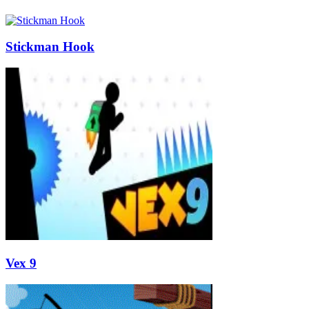
Stickman Hook
Vex 9