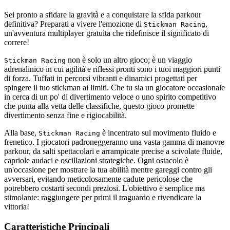
Sei pronto a sfidare la gravità e a conquistare la sfida parkour
definitiva? Preparati a vivere l'emozione di
,
Stickman Racing
un'avventura multiplayer gratuita che ridefinisce il significato di
correre!
non è solo un altro gioco; è un viaggio
Stickman Racing
adrenalinico in cui agilità e riflessi pronti sono i tuoi maggiori punti
di forza. Tuffati in percorsi vibranti e dinamici progettati per
spingere il tuo stickman ai limiti. Che tu sia un giocatore occasionale
in cerca di un po' di divertimento veloce o uno spirito competitivo
che punta alla vetta delle classifiche, questo gioco promette
divertimento senza fine e rigiocabilità.
Alla base,
è incentrato sul movimento fluido e
Stickman Racing
frenetico. I giocatori padroneggeranno una vasta gamma di manovre
parkour, da salti spettacolari e arrampicate precise a scivolate fluide,
capriole audaci e oscillazioni strategiche. Ogni ostacolo è
un'occasione per mostrare la tua abilità mentre gareggi contro gli
avversari, evitando meticolosamente cadute pericolose che
potrebbero costarti secondi preziosi. L'obiettivo è semplice ma
stimolante: raggiungere per primi il traguardo e rivendicare la
vittoria!
Caratteristiche Principali