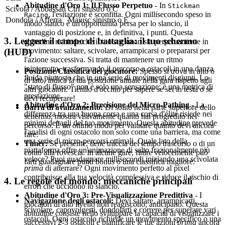
Abitudine d'Oro 1: Il Flusso Perpetuo
- In
Stickman
Scivola / Abbassati
Ctrl sinistro o C
, l'esitazione è sconfitta. Ogni millisecondo speso in
Racing
Dondola / Afferra
Maiusc sinistro o E
modo statico è un'opportunità persa per lo slancio, il
vantaggio di posizione e, in definitiva, i punti. Questa
3. Leggere il campo di battaglia: il tuo schermo
abitudine richiede che il tuo stickman sia perpetuamente in
movimento: saltare, scivolare, arrampicarsi o prepararsi per
(HUD)
l'azione successiva. Si tratta di mantenere un ritmo
ininterrotto, trasformando il percorso a ostacoli in una danza
Posizione/Classifica del giocatore:
Spesso si trova in alto o
fluida piuttosto che in una serie di movimenti disgiunti. Lo
di lato, indica la tua posizione attuale nella gara rispetto agli
"stato di flusso" non è solo una sensazione; è una metrica di
altri giocatori. Tienilo d'occhio per sapere se sei in testa o se
prestazione.
devi recuperare!
Abitudine d'Oro 2: Precisione del Micro-Pathing
- La
Barra di avanzamento:
Di solito nella parte superiore dello
differenza tra una buona corsa e una corsa d'élite risiede nei
schermo, mostra visivamente quanto hai progredito nel
minimi dettagli del tuo movimento. Questa abitudine prevede
percorso. È un ottimo modo per valutare quanto devi ancora
l'analisi di ogni ostacolo non solo come una barriera, ma come
fare.
una serie di micro-percorsi ottimali. Quale lato della
Timer:
Se presente, tiene traccia del tempo trascorso o di un
piattaforma offre un'animazione di salto frazionalmente più
conto alla rovescia. In alcune gare, finire velocemente può
veloce? Puoi guadagnare millisecondi iniziando una scivolata
farti guadagnare punti bonus o una classifica migliore.
prima
di atterrare? Ogni movimento perfetto al pixel
contribuisce alla tua velocità complessiva e riduce il rischio di
4. Le regole del mondo: meccaniche principali
errori che uccidono lo slancio.
Abitudine d'Oro 3: Pre-Visualizzazione Predittiva
- I
Navigazione degli ostacoli:
Devi saltare, arrampicarti,
giocatori di alto livello non reagiscono; anticipano. Questa
scivolare, capovolgerti, dondolarti e correre per superare vari
abitudine consiste nello sviluppare la capacità di visualizzare i
ostacoli. Ogni ostacolo richiede un movimento specifico o una
successivi 2-3 ostacoli e pianificare le tue azioni
prima
ancora