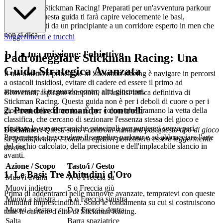
Benvenuti a Stickman Racing! Preparati per un'avventura parkour
esilarante. Questa guida ti farà capire velocemente le basi,
trasformandoti da un principiante a un corridore esperto in men che
non si dica.
Suggerimenti e trucchi
1. La tua missione: l'obiettivo
Padroneggiare Stickman Racing: Una
Guida Strategica Avanzata
Il tuo obiettivo principale in Stickman Racing è navigare in percorsi
a ostacoli insidiosi, evitare di cadere ed essere il primo ad
attraversare il traguardo contro altri giocatori.
Benvenuti, aspiranti campioni, all'analisi tattica definitiva di
Stickman Racing. Questa guida non è per i deboli di cuore o per i
2. Prendere il comando: i controlli
giocatori della domenica. È per coloro che bramano la vetta della
classifica, che cercano di sezionare l'essenza stessa del gioco e
sfruttare le sue meccaniche principali per punteggi senza pari.
Disclaimer:
Questi sono i controlli standard per questo tipo di gioco
Preparatevi a trascendere il semplice parkour e ad abbracciare l'arte
su {piattaforma}. I controlli effettivi potrebbero essere leggermente
del rischio calcolato, della precisione e dell'implacabile slancio in
diversi.
avanti.
Azione / Scopo
Tasto/i / Gesto
1. Le Basi: Tre Abitudini d'Oro
Muovi avanti
W o Freccia su
Muovi indietro
S o Freccia giù
Prima di addentrarci nelle manovre avanzate, tempratevi con queste
Muovi a sinistra
A o Freccia sinistra
abitudini imprescindibili. Sono le fondamenta su cui si costruiscono
Muovi a destra
D o Freccia destra
tutte le carriere d'élite di Stickman Racing.
Salta
Barra spaziatrice