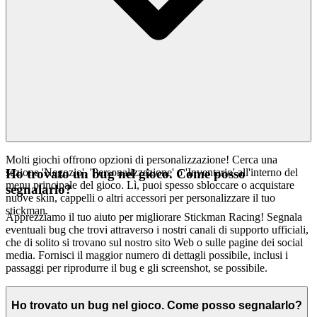
Molti giochi offrono opzioni di personalizzazione! Cerca una
sezione 'Negozio', 'Personalizzazione' o 'Inventario' all'interno del
Ho trovato un bug nel gioco. Come posso
menu principale del gioco. Lì, puoi spesso sbloccare o acquistare
segnalarlo?
nuove skin, cappelli o altri accessori per personalizzare il tuo
stickman.
Apprezziamo il tuo aiuto per migliorare Stickman Racing! Segnala
eventuali bug che trovi attraverso i nostri canali di supporto ufficiali,
che di solito si trovano sul nostro sito Web o sulle pagine dei social
media. Fornisci il maggior numero di dettagli possibile, inclusi i
passaggi per riprodurre il bug e gli screenshot, se possibile.
Ho trovato un bug nel gioco. Come posso segnalarlo?