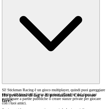
Sì! Stickman Racing è un gioco multiplayer, quindi puoi gareggiare
contro altri giocatori. Cerca le opzioni all'interno del gioco per
Ho problemi di lag o di prestazioni. Cosa posso
partecipare a partite pubbliche o creare stanze private per giocare
fare?
con i tuoi amici.