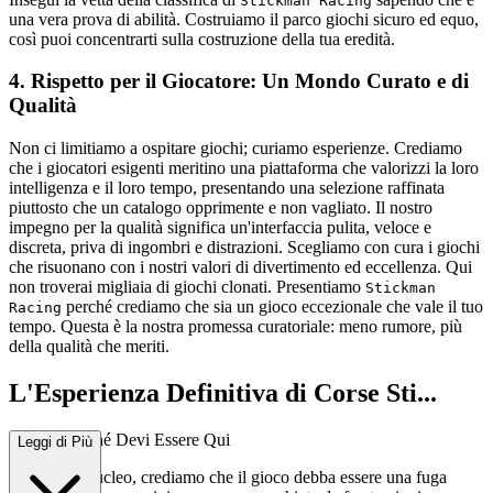
Stickman Racing
una vera prova di abilità. Costruiamo il parco giochi sicuro ed equo,
così puoi concentrarti sulla costruzione della tua eredità.
4. Rispetto per il Giocatore: Un Mondo Curato e di
Qualità
Non ci limitiamo a ospitare giochi; curiamo esperienze. Crediamo
che i giocatori esigenti meritino una piattaforma che valorizzi la loro
intelligenza e il loro tempo, presentando una selezione raffinata
piuttosto che un catalogo opprimente e non vagliato. Il nostro
impegno per la qualità significa un'interfaccia pulita, veloce e
discreta, priva di ingombri e distrazioni. Scegliamo con cura i giochi
che risuonano con i nostri valori di divertimento ed eccellenza. Qui
non troverai migliaia di giochi clonati. Presentiamo
Stickman
perché crediamo che sia un gioco eccezionale che vale il tuo
Racing
tempo. Questa è la nostra promessa curatoriale: meno rumore, più
della qualità che meriti.
L'Esperienza Definitiva di Corse Sti...
ckman: Perché Devi Essere Qui
Leggi di Più
Nel nostro nucleo, crediamo che il gioco debba essere una fuga