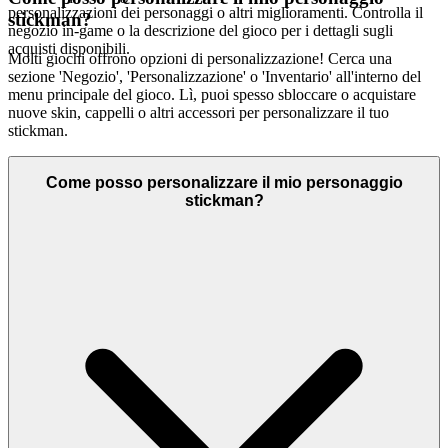
personalizzazioni dei personaggi o altri miglioramenti. Controlla il
stickman?
negozio in-game o la descrizione del gioco per i dettagli sugli
acquisti disponibili.
Molti giochi offrono opzioni di personalizzazione! Cerca una
sezione 'Negozio', 'Personalizzazione' o 'Inventario' all'interno del
menu principale del gioco. Lì, puoi spesso sbloccare o acquistare
nuove skin, cappelli o altri accessori per personalizzare il tuo
stickman.
Come posso personalizzare il mio personaggio
stickman?