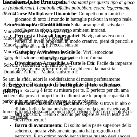
Caratteristiche Principali
Disclaimer:
Questi sono i controlli standard per questo tipo di gioco
su {piattaforma}. I controlli effettivi potrebbero essere leggermente
diversi.
Corse Multiplayer Dinamiche
: Competi contro amici e
giocatori di tutto il mondo in battaglie parkour in tempo reale.
Sistema Parkour Intuitivo
: Salta, arrampicati, scivola e
Azione / Scopo
Tasto/i / Gesto
oscilla senza sforzo attraverso ambienti intricati.
Muovi avanti
W o Freccia su
Percorsi a Ostacoli Impegnativi
: Naviga attraverso una
Muovi indietro
S o Freccia giù
varietà di livelli progettati in modo creativo, pieni di pericoli e
Muovi a sinistra
A o Freccia sinistra
opportunità uniche.
Muovi a destra
D o Freccia destra
Gameplay Avvincente in Stile Io
: Vivi l'emozione
dell'azione competitiva e frenetica in un'arena.
Salta
Barra spaziatrice
Divertimento Accessibile a Tutte le Età
: Facile da imparare
Scivola / Abbassati
Ctrl sinistro o C
e giocare, ma offre profondità a chi cerca la maestria.
Dondola / Afferra
Maiusc sinistro o E
Se ami la sfida, adori la soddisfazione di mosse perfettamente
3. Leggere il campo di battaglia: il tuo schermo
eseguite e ti godi il brivido competitivo dei giochi multiplayer,
è fatto su misura per te. È perfetto per chi ama
(HUD)
Stickman Racing
mettere alla prova i propri limiti e dimostrare le proprie capacità di
parkour in un ambiente divertente e coinvolgente.
Posizione/Classifica del giocatore:
Spesso si trova in alto o
di lato, indica la tua posizione attuale nella gara rispetto agli
Immergiti oggi stesso nel mondo di
e scolpisci la
Stickman Racing
altri giocatori. Tienilo d'occhio per sapere se sei in testa o se
tua leggenda!
devi recuperare!
Barra di avanzamento:
Di solito nella parte superiore dello
schermo, mostra visivamente quanto hai progredito nel
percorso. È un ottimo modo per valutare quanto devi ancora