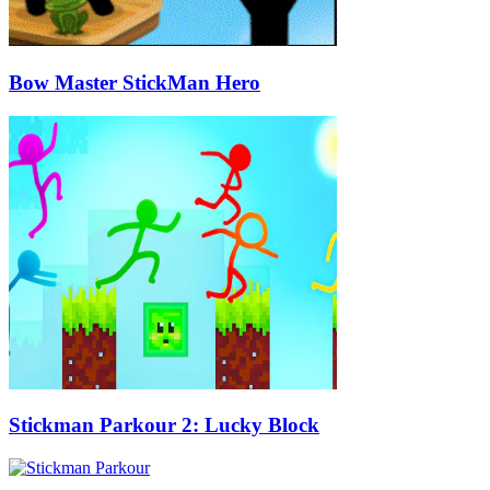
Bow Master StickMan Hero
Stickman Parkour 2: Lucky Block