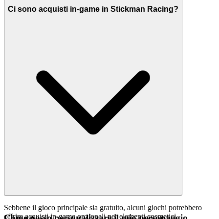
Ci sono acquisti in-game in Stickman Racing?
Sebbene il gioco principale sia gratuito, alcuni giochi potrebbero
offrire acquisti in-game opzionali per elementi cosmetici,
Come posso personalizzare il mio personaggio