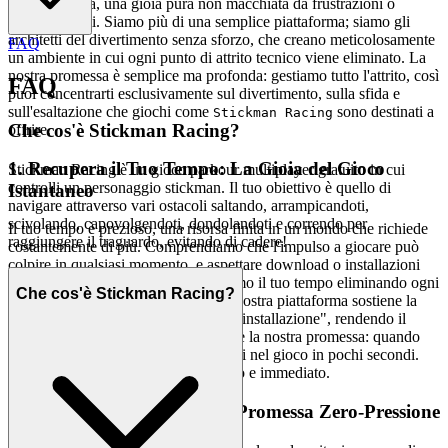
incontaminata, una gioia pura non macchiata da frustrazioni o
ostacoli inutili. Siamo più di una semplice piattaforma; siamo gli
architetti del divertimento senza sforzo, che creano meticolosamente
FAQ
un ambiente in cui ogni punto di attrito tecnico viene eliminato. La
nostra promessa è semplice ma profonda: gestiamo tutto l'attrito, così
FAQ
puoi concentrarti esclusivamente sul divertimento, sulla sfida e
sull'esaltazione che giochi come
sono destinati a
Stickman Racing
Che cos'è Stickman Racing?
offrire.
1. Recupera il Tuo Tempo: La Gioia del Gioco
Stickman Racing è un gioco parkour multiplayer gratuito in cui
controlli un personaggio stickman. Il tuo obiettivo è quello di
Istantaneo
navigare attraverso vari ostacoli saltando, arrampicandoti,
scivolando, capovolgendoti, dondolandoti e correndo per
Il tuo tempo è prezioso, una risorsa finita in un mondo che richiede
raggiungere il traguardo, evitando di cadere!
costantemente di più. Comprendiamo che l'impulso a giocare può
colpire in qualsiasi momento, e aspettare download o installazioni
infrange quell'immersione. Rispettiamo il tuo tempo eliminando ogni
Che cos'è Stickman Racing?
barriera tra te e la tua avventura. La nostra piattaforma sostiene la
filosofia "nessun download, nessuna installazione", rendendo il
gioco veramente immediato. Questa è la nostra promessa: quando
vuoi giocare a
, sei nel gioco in pochi secondi.
Stickman Racing
Nessun attrito, solo divertimento puro e immediato.
2. Divertimento Onesto: La Promessa Zero-Pressione