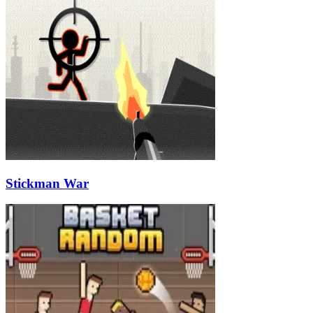
Stickman War