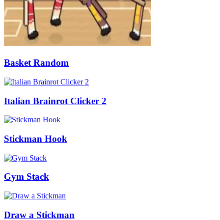
Basket Random
Italian Brainrot Clicker 2
Stickman Hook
Gym Stack
Draw a Stickman