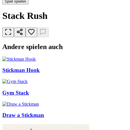
Spiel spielen
Stack Rush
Andere spielen auch
Stickman Hook
Gym Stack
Draw a Stickman