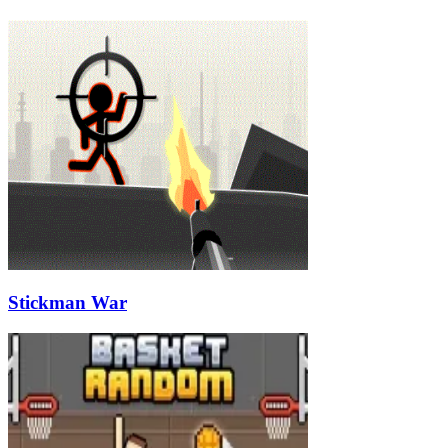
Stickman War