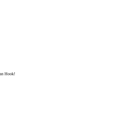
man Hook!