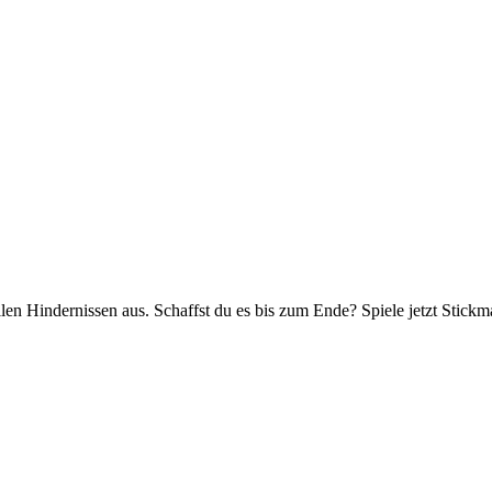
n Hindernissen aus. Schaffst du es bis zum Ende? Spiele jetzt Stick