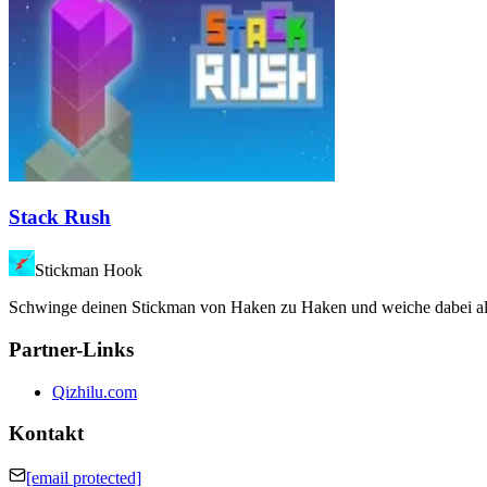
Stack Rush
Stickman Hook
Schwinge deinen Stickman von Haken zu Haken und weiche dabei alle
Partner-Links
Qizhilu.com
Kontakt
[email protected]