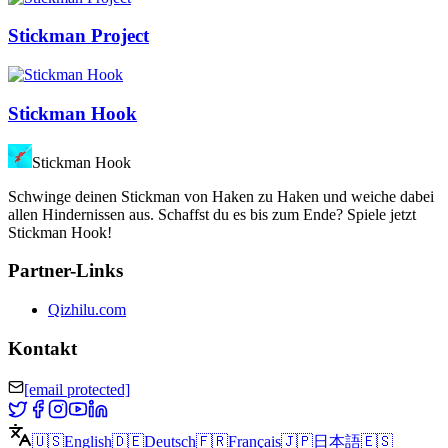
Stickman Project
Stickman Hook
Stickman Hook
Schwinge deinen Stickman von Haken zu Haken und weiche dabei
allen Hindernissen aus. Schaffst du es bis zum Ende? Spiele jetzt
Stickman Hook!
Partner-Links
Qizhilu.com
Kontakt
[email protected]
🇺🇸
English
🇩🇪
Deutsch
🇫🇷
Français
🇯🇵
日本語
🇪🇸