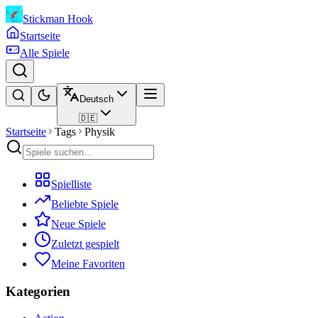
Stickman Hook
Startseite
Alle Spiele
Deutsch
🇩🇪
Startseite
Tags
Physik
Spielliste
Beliebte Spiele
Neue Spiele
Zuletzt gespielt
Meine Favoriten
Kategorien