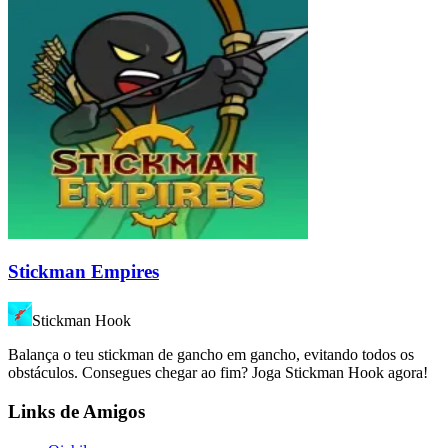
Stickman Empires
Stickman Hook
Balança o teu stickman de gancho em gancho, evitando todos os
obstáculos. Consegues chegar ao fim? Joga Stickman Hook agora!
Links de Amigos