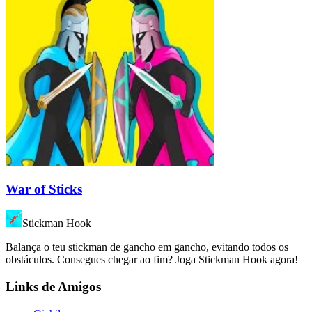
War of Sticks
Stickman Hook
Balança o teu stickman de gancho em gancho, evitando todos os
obstáculos. Consegues chegar ao fim? Joga Stickman Hook agora!
Links de Amigos