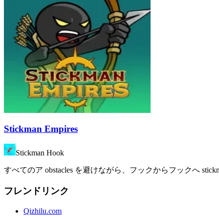
Stickman Empires
Stickman Hook
すべてのア obstacles を避けながら、フックからフックへ sti
フレンドリンク
Qizhilu.com