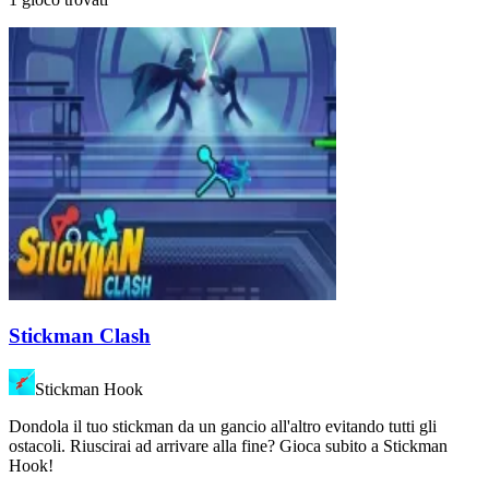
Stickman Clash
Stickman Hook
Dondola il tuo stickman da un gancio all'altro evitando tutti gli
ostacoli. Riuscirai ad arrivare alla fine? Gioca subito a Stickman
Hook!