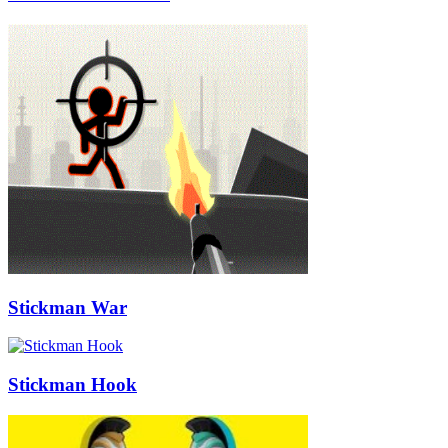
Stickman War
Stickman Hook