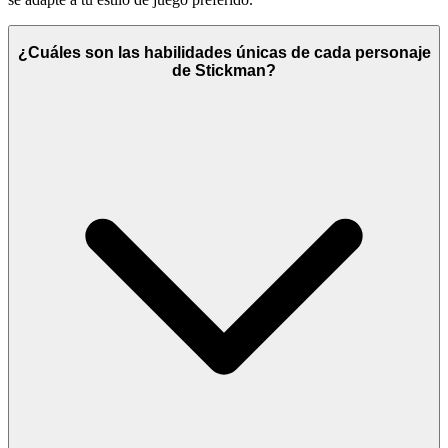
¿Cuáles son las habilidades únicas de cada personaje
de Stickman?