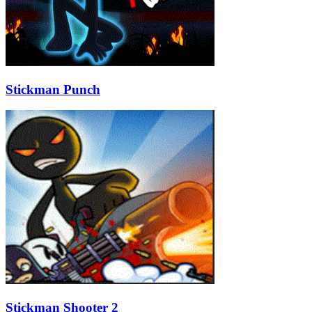
Stickman Punch
Stickman Shooter 2