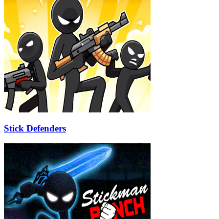
Stick Defenders