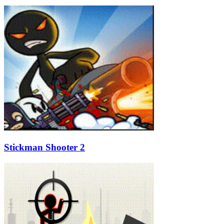
Stickman Shooter 2