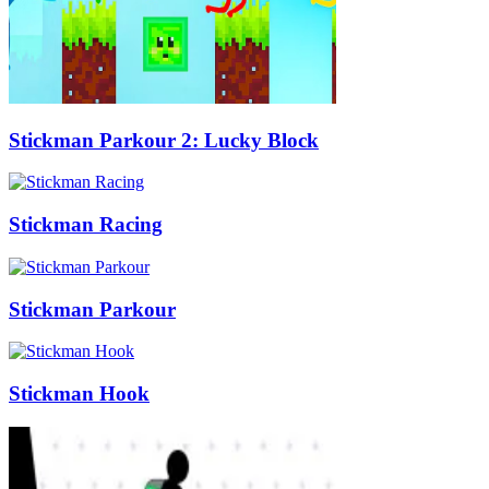
Stickman Parkour 2: Lucky Block
Stickman Racing
Stickman Parkour
Stickman Hook