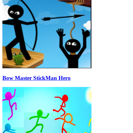
Bow Master StickMan Hero