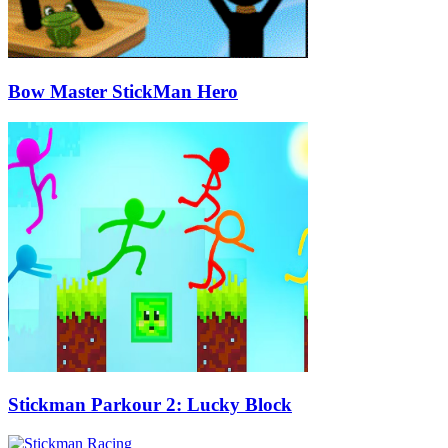
Bow Master StickMan Hero
Stickman Parkour 2: Lucky Block