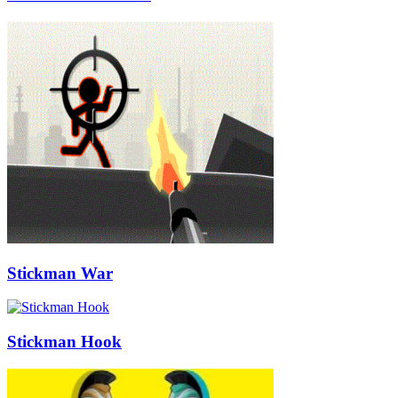
Stickman War
Stickman Hook