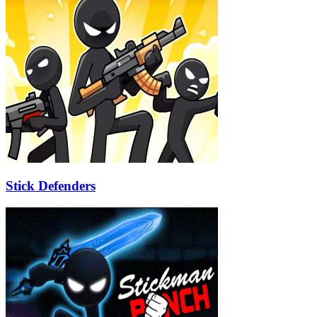
Stick Defenders