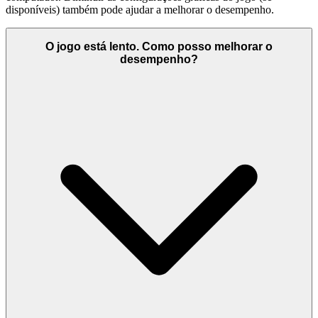
disponíveis) também pode ajudar a melhorar o desempenho.
O jogo está lento. Como posso melhorar o
desempenho?