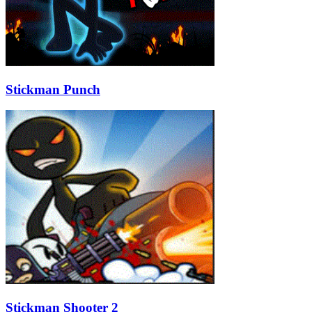
Stickman Punch
Stickman Shooter 2