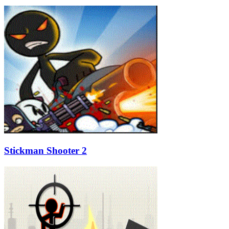
Stickman Shooter 2