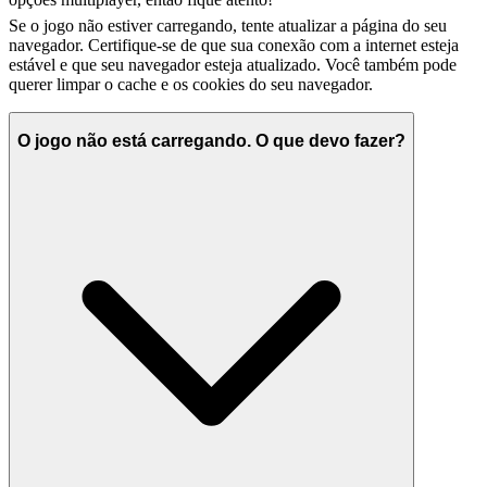
Se o jogo não estiver carregando, tente atualizar a página do seu
navegador. Certifique-se de que sua conexão com a internet esteja
estável e que seu navegador esteja atualizado. Você também pode
querer limpar o cache e os cookies do seu navegador.
O jogo não está carregando. O que devo fazer?