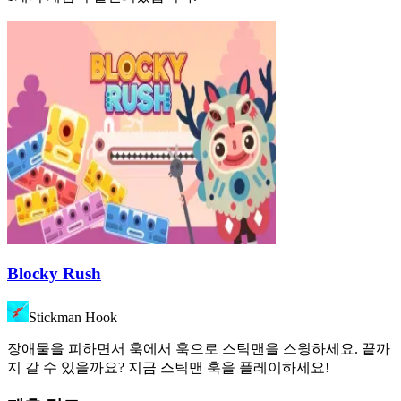
Blocky Rush
Stickman Hook
장애물을 피하면서 훅에서 훅으로 스틱맨을 스윙하세요. 끝까
지 갈 수 있을까요? 지금 스틱맨 훅을 플레이하세요!