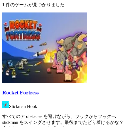
1 件のゲームが見つかりました
Rocket Fortress
Stickman Hook
すべてのア obstacles を避けながら、フックからフックへ
stickman をスイングさせます。最後までたどり着けるかな？