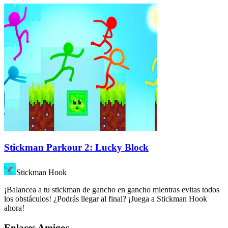
Stickman Parkour 2: Lucky Block
Stickman Hook
¡Balancea a tu stickman de gancho en gancho mientras evitas todos
los obstáculos! ¿Podrás llegar al final? ¡Juega a Stickman Hook
ahora!
Enlaces Amigos