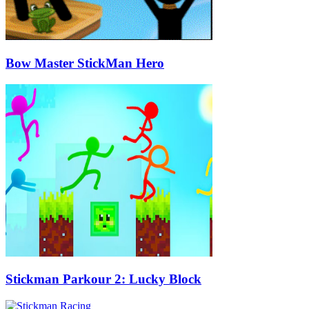
Bow Master StickMan Hero
Stickman Parkour 2: Lucky Block