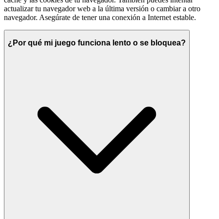
actualizar tu navegador web a la última versión o cambiar a otro
navegador. Asegúrate de tener una conexión a Internet estable.
¿Por qué mi juego funciona lento o se bloquea?