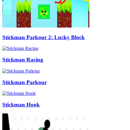
Stickman Parkour 2: Lucky Block
Stickman Racing
Stickman Parkour
Stickman Hook