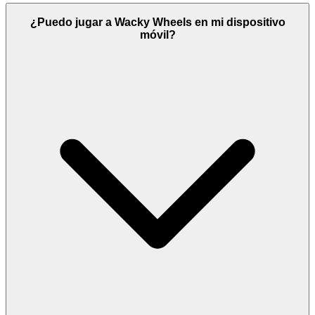
¿Puedo jugar a Wacky Wheels en mi dispositivo
móvil?