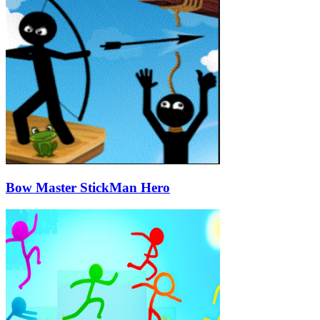
Bow Master StickMan Hero